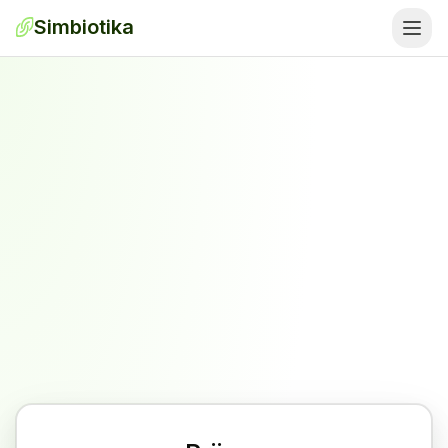
Simbiotika